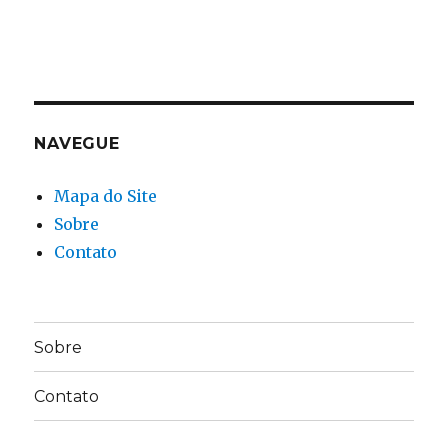
NAVEGUE
Mapa do Site
Sobre
Contato
Sobre
Contato