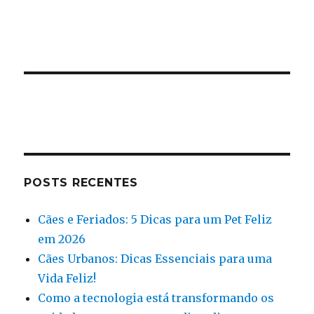
POSTS RECENTES
Cães e Feriados: 5 Dicas para um Pet Feliz
em 2026
Cães Urbanos: Dicas Essenciais para uma
Vida Feliz!
Como a tecnologia está transformando os