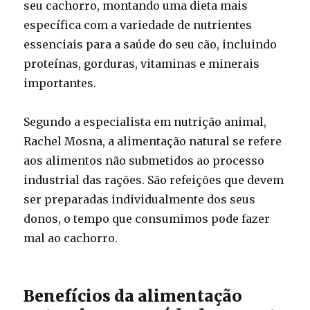
seu cachorro, montando uma dieta mais
específica com a variedade de nutrientes
essenciais para a saúde do seu cão, incluindo
proteínas, gorduras, vitaminas e minerais
importantes.
Segundo a especialista em nutrição animal,
Rachel Mosna, a alimentação natural se refere
aos alimentos não submetidos ao processo
industrial das rações. São refeições que devem
ser preparadas individualmente dos seus
donos, o tempo que consumimos pode fazer
mal ao cachorro.
Benefícios da alimentação