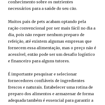
conhecimento sobre os nutrientes
necessários para a saúde do seu cão.
Muitos pais de pets acabam optando pela
ração convencional por ser mais fácil no dia a
dia, pois não requer nenhum preparo de
refeição, até existem algumas empresas que
fornecem essa alimentação, mas o preço não é
acessível, então pode ser um desafio logístico
e financeiro para alguns tutores.
É importante pesquisar e selecionar
fornecedores confiáveis de ingredientes
frescos e naturais. Estabelecer uma rotina de
preparo dos alimentos e armazenar de forma
adequada também é essencial para garantir a