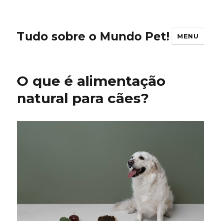
Tudo sobre o Mundo Pet!
MENU
O que é alimentação
natural para cães?