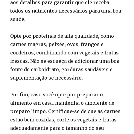
aos detalhes para garantir que ele receba
todos os nutrientes necessários para uma boa
saúde.
Opte por proteínas de alta qualidade, como
carnes magras, peixes, ovos, frangos e
cordeiros, combinando com vegetais e frutas
frescas. Não se esqueça de adicionar uma boa
fonte de carboidrato, gorduras saudáveis e
suplementação se necessário.
Por fim, caso você opte por preparar o
alimento em casa, mantenha o ambiente de
preparo limpo. Certifique-se de que as carnes
estão bem cozidas, corte os vegetais e frutas
adequadamente para o tamanho do seu