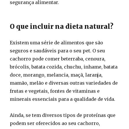
segurança alimentar.
O que incluir na dieta natural?
Existem uma série de alimentos que são
seguros e saudáveis para o seu pet. O seu
cachorro pode comer beterraba, cenoura,
brócolis, batata cozida, chuchu, inhame, batata
doce, morango, melancia, maçã, laranja,
mamão, melão e diversas outras variedades de
frutas e vegetais, fontes de vitaminas e
minerais essenciais para a qualidade de vida.
Ainda, se tem diversos tipos de proteínas que
podem ser oferecidos ao seu cachorro,