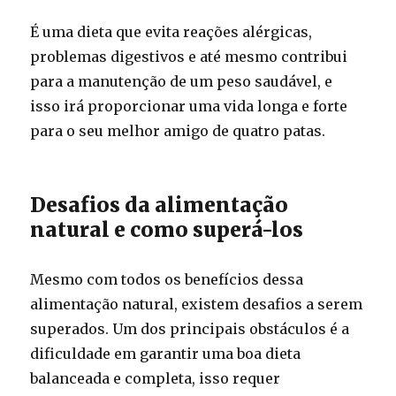
É uma dieta que evita reações alérgicas,
problemas digestivos e até mesmo contribui
para a manutenção de um peso saudável, e
isso irá proporcionar uma vida longa e forte
para o seu melhor amigo de quatro patas.
Desafios da alimentação
natural e como superá-los
Mesmo com todos os benefícios dessa
alimentação natural, existem desafios a serem
superados. Um dos principais obstáculos é a
dificuldade em garantir uma boa dieta
balanceada e completa, isso requer