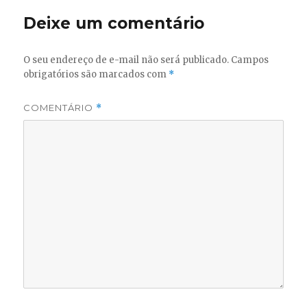
Deixe um comentário
O seu endereço de e-mail não será publicado.
Campos
obrigatórios são marcados com
*
COMENTÁRIO
*