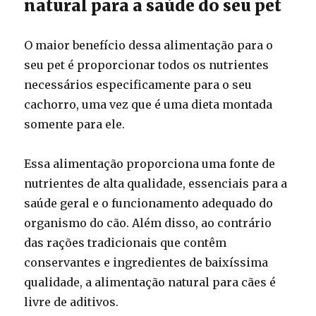
natural para a saúde do seu pet
O maior benefício dessa alimentação para o
seu pet é proporcionar todos os nutrientes
necessários especificamente para o seu
cachorro, uma vez que é uma dieta montada
somente para ele.
Essa alimentação proporciona uma fonte de
nutrientes de alta qualidade, essenciais para a
saúde geral e o funcionamento adequado do
organismo do cão. Além disso, ao contrário
das rações tradicionais que contêm
conservantes e ingredientes de baixíssima
qualidade, a alimentação natural para cães é
livre de aditivos.