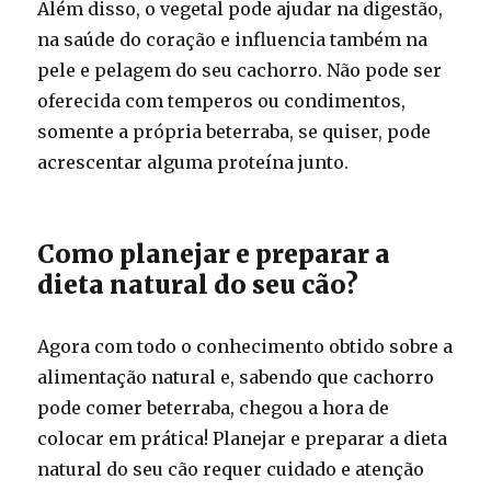
Além disso, o vegetal pode ajudar na digestão,
na saúde do coração e influencia também na
pele e pelagem do seu cachorro. Não pode ser
oferecida com temperos ou condimentos,
somente a própria beterraba, se quiser, pode
acrescentar alguma proteína junto.
Como planejar e preparar a
dieta natural do seu cão?
Agora com todo o conhecimento obtido sobre a
alimentação natural e, sabendo que cachorro
pode comer beterraba, chegou a hora de
colocar em prática! Planejar e preparar a dieta
natural do seu cão requer cuidado e atenção