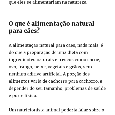
que eles se alimentariam na natureza.
O que é alimentação natural
para cães?
A alimentação natural para cães, nada mais, é
do que a preparação de uma dieta com
ingredientes naturais e frescos como carne,
ovo, frango, peixe, vegetais e grãos, sem
nenhum aditivo artificial. A porção dos
alimentos varia de cachorro para cachorro, a
depender do seu tamanho, problemas de saúde
e porte físico.
Um nutricionista animal poderia falar sobre o