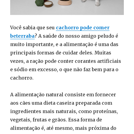
Você sabia que seu
cachorro pode comer
beterraba
? A saúde do nosso amigo peludo é
muito importante, e a alimentação é uma das
principais formas de cuidar deles. Muitas
vezes, a ração pode conter corantes artificiais
e sódio em excesso, o que não faz bem para o
cachorro.
A alimentação natural consiste em fornecer
aos cães uma dieta caseira preparada com
ingredientes mais naturais, como proteínas,
vegetais, frutas e grãos. Essa forma de
alimentação é, até mesmo, mais próxima do