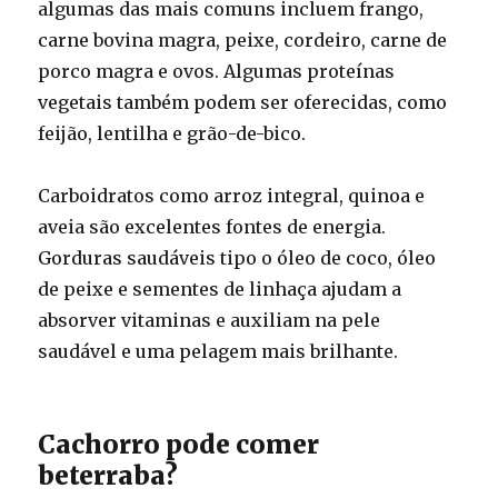
algumas das mais comuns incluem frango,
carne bovina magra, peixe, cordeiro, carne de
porco magra e ovos. Algumas proteínas
vegetais também podem ser oferecidas, como
feijão, lentilha e grão-de-bico.
Carboidratos como arroz integral, quinoa e
aveia são excelentes fontes de energia.
Gorduras saudáveis tipo o óleo de coco, óleo
de peixe e sementes de linhaça ajudam a
absorver vitaminas e auxiliam na pele
saudável e uma pelagem mais brilhante.
Cachorro pode comer
beterraba?