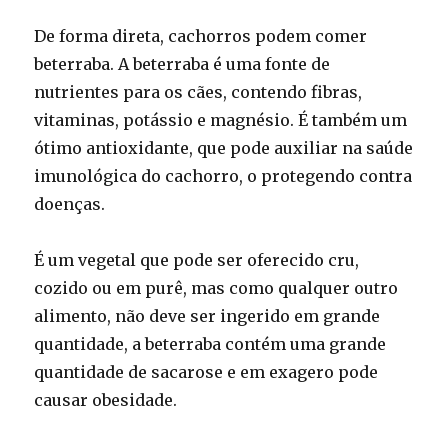
De forma direta, cachorros podem comer
beterraba. A beterraba é uma fonte de
nutrientes para os cães, contendo fibras,
vitaminas, potássio e magnésio. É também um
ótimo antioxidante, que pode auxiliar na saúde
imunológica do cachorro, o protegendo contra
doenças.
É um vegetal que pode ser oferecido cru,
cozido ou em purê, mas como qualquer outro
alimento, não deve ser ingerido em grande
quantidade, a beterraba contém uma grande
quantidade de sacarose e em exagero pode
causar obesidade.