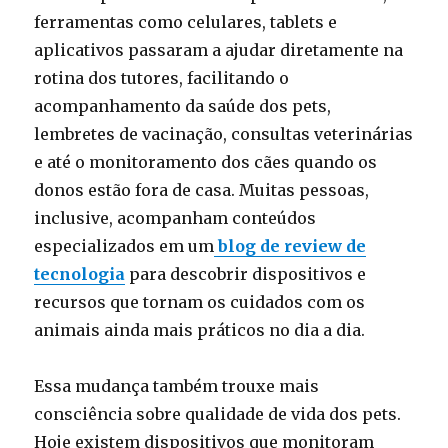
ferramentas como celulares, tablets e
aplicativos passaram a ajudar diretamente na
rotina dos tutores, facilitando o
acompanhamento da saúde dos pets,
lembretes de vacinação, consultas veterinárias
e até o monitoramento dos cães quando os
donos estão fora de casa. Muitas pessoas,
inclusive, acompanham conteúdos
especializados em um
blog de review de
tecnologia
para descobrir dispositivos e
recursos que tornam os cuidados com os
animais ainda mais práticos no dia a dia.
Essa mudança também trouxe mais
consciência sobre qualidade de vida dos pets.
Hoje existem dispositivos que monitoram