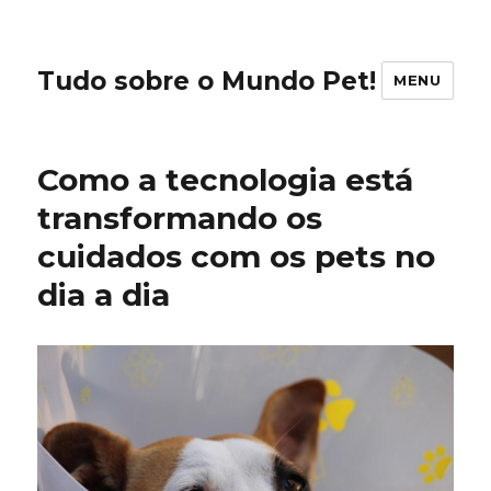
Tudo sobre o Mundo Pet!
MENU
Como a tecnologia está
transformando os
cuidados com os pets no
dia a dia