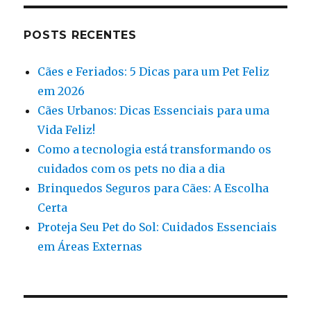
POSTS RECENTES
Cães e Feriados: 5 Dicas para um Pet Feliz
em 2026
Cães Urbanos: Dicas Essenciais para uma
Vida Feliz!
Como a tecnologia está transformando os
cuidados com os pets no dia a dia
Brinquedos Seguros para Cães: A Escolha
Certa
Proteja Seu Pet do Sol: Cuidados Essenciais
em Áreas Externas