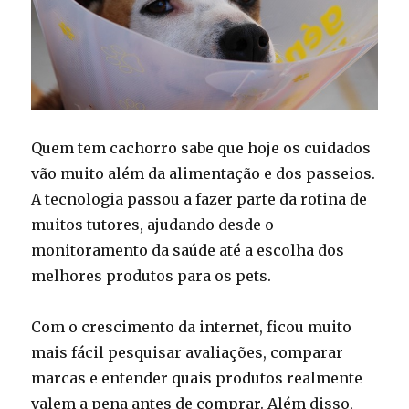
Quem tem cachorro sabe que hoje os cuidados
vão muito além da alimentação e dos passeios.
A tecnologia passou a fazer parte da rotina de
muitos tutores, ajudando desde o
monitoramento da saúde até a escolha dos
melhores produtos para os pets.
Com o crescimento da internet, ficou muito
mais fácil pesquisar avaliações, comparar
marcas e entender quais produtos realmente
valem a pena antes de comprar. Além disso,