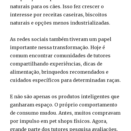
naturais para os cães. Isso fez crescer o
interesse por receitas caseiras, biscoitos
naturais e opções menos industrializadas.
As redes sociais também tiveram um papel
importante nessa transformação. Hoje é
comum encontrar comunidades de tutores
compartilhando experiências, dicas de
alimentação, brinquedos recomendados e
cuidados específicos para determinadas raças.
E não são apenas os produtos inteligentes que
ganharam espaço. O próprio comportamento
de consumo mudou. Antes, muitos compravam
por impulso em pet shops físicos. Agora,
grande parte dos tutores pesquisa avaliações,