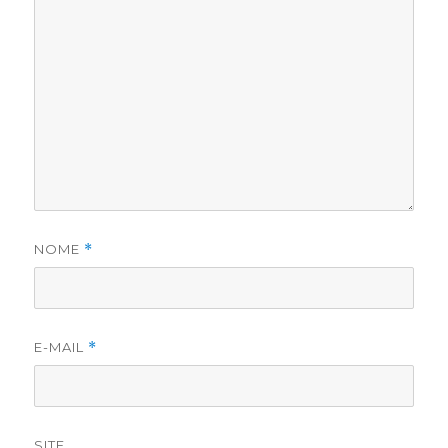
NOME
*
E-MAIL
*
SITE