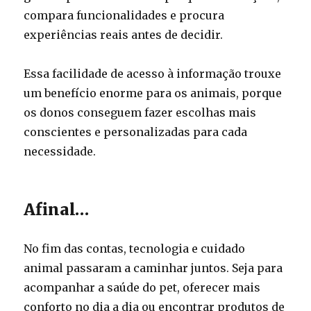
compara funcionalidades e procura
experiências reais antes de decidir.
Essa facilidade de acesso à informação trouxe
um benefício enorme para os animais, porque
os donos conseguem fazer escolhas mais
conscientes e personalizadas para cada
necessidade.
Afinal…
No fim das contas, tecnologia e cuidado
animal passaram a caminhar juntos. Seja para
acompanhar a saúde do pet, oferecer mais
conforto no dia a dia ou encontrar produtos de