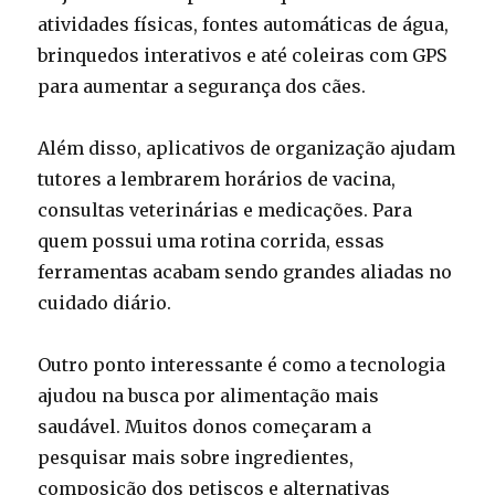
atividades físicas, fontes automáticas de água,
brinquedos interativos e até coleiras com GPS
para aumentar a segurança dos cães.
Além disso, aplicativos de organização ajudam
tutores a lembrarem horários de vacina,
consultas veterinárias e medicações. Para
quem possui uma rotina corrida, essas
ferramentas acabam sendo grandes aliadas no
cuidado diário.
Outro ponto interessante é como a tecnologia
ajudou na busca por alimentação mais
saudável. Muitos donos começaram a
pesquisar mais sobre ingredientes,
composição dos petiscos e alternativas