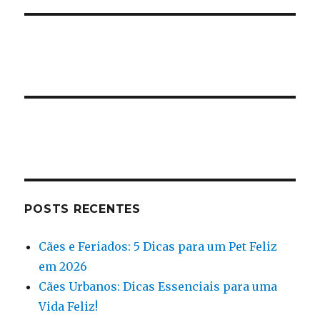
POSTS RECENTES
Cães e Feriados: 5 Dicas para um Pet Feliz
em 2026
Cães Urbanos: Dicas Essenciais para uma
Vida Feliz!