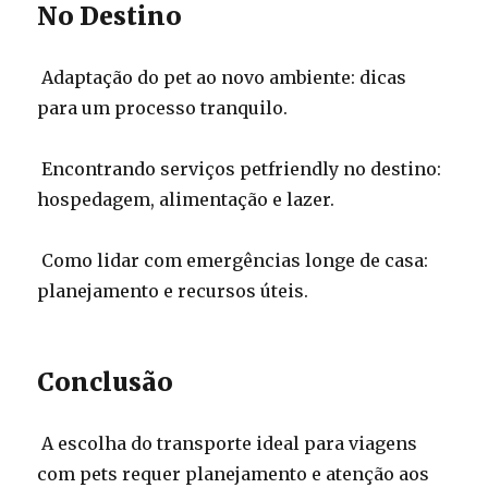
No Destino
Adaptação do pet ao novo ambiente: dicas
para um processo tranquilo.
Encontrando serviços petfriendly no destino:
hospedagem, alimentação e lazer.
Como lidar com emergências longe de casa:
planejamento e recursos úteis.
Conclusão
A escolha do transporte ideal para viagens
com pets requer planejamento e atenção aos