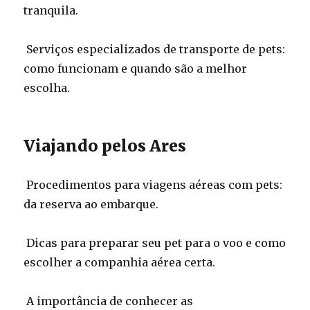
tranquila.
Serviços especializados de transporte de pets:
como funcionam e quando são a melhor
escolha.
Viajando pelos Ares
Procedimentos para viagens aéreas com pets:
da reserva ao embarque.
Dicas para preparar seu pet para o voo e como
escolher a companhia aérea certa.
A importância de conhecer as