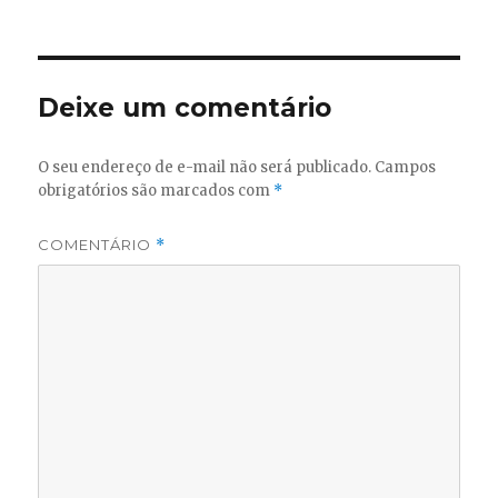
em
Deixe um comentário
O seu endereço de e-mail não será publicado.
Campos
obrigatórios são marcados com
*
COMENTÁRIO
*