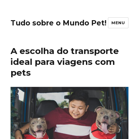
Tudo sobre o Mundo Pet!
MENU
A escolha do transporte
ideal para viagens com
pets