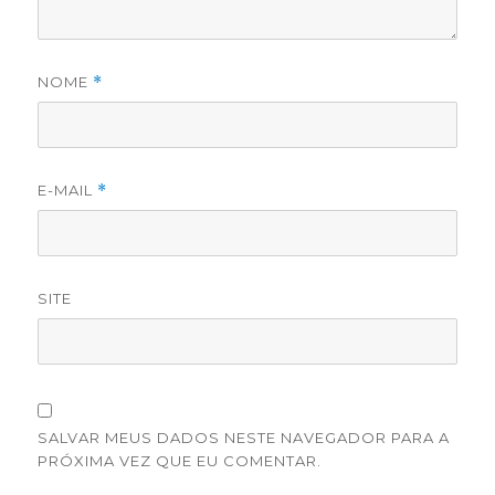
NOME
*
E-MAIL
*
SITE
SALVAR MEUS DADOS NESTE NAVEGADOR PARA A
PRÓXIMA VEZ QUE EU COMENTAR.