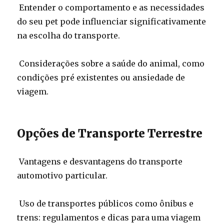
Entender o comportamento e as necessidades
do seu pet pode influenciar significativamente
na escolha do transporte.
Considerações sobre a saúde do animal, como
condições pré existentes ou ansiedade de
viagem.
Opções de Transporte Terrestre
Vantagens e desvantagens do transporte
automotivo particular.
Uso de transportes públicos como ônibus e
trens: regulamentos e dicas para uma viagem