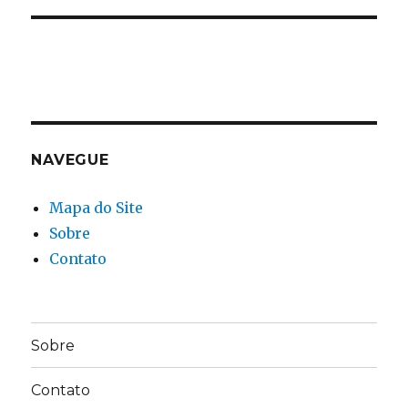
NAVEGUE
Mapa do Site
Sobre
Contato
Sobre
Contato