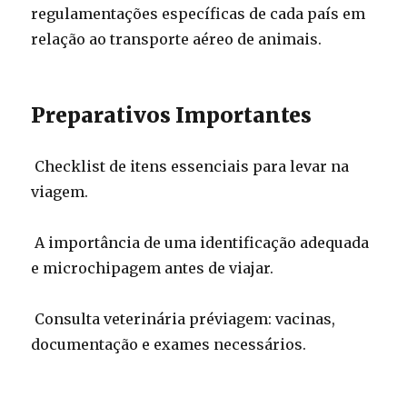
regulamentações específicas de cada país em
relação ao transporte aéreo de animais.
Preparativos Importantes
Checklist de itens essenciais para levar na
viagem.
A importância de uma identificação adequada
e microchipagem antes de viajar.
Consulta veterinária préviagem: vacinas,
documentação e exames necessários.