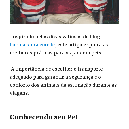
Inspirado pelas dicas valiosas do blog
bonusesfera.com.br
, este artigo explora as
melhores práticas para viajar com pets.
A importância de escolher o transporte
adequado para garantir a segurança e o
conforto dos animais de estimação durante as
viagens.
Conhecendo seu Pet