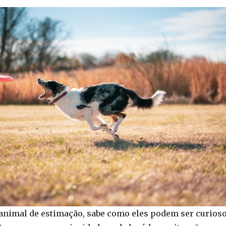
animal de estimação, sabe como eles podem ser curios