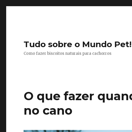
Tudo sobre o Mundo Pet!
Como fazer biscoitos naturais para cachorros
O que fazer quan
no cano