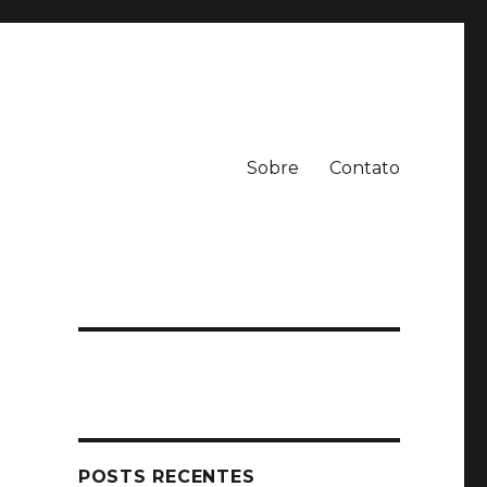
Sobre
Contato
POSTS RECENTES