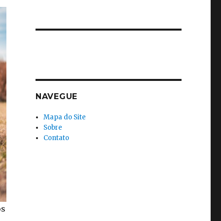
NAVEGUE
Mapa do Site
Sobre
Contato
os