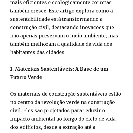
mais eficientes e ecologicamente corretas
também cresce. Este artigo explora como a
sustentabilidade está transformando a
construção civil, destacando inovações que
não apenas preservam o meio ambiente, mas
também melhoram a qualidade de vida dos
habitantes das cidades.
1. Materiais Sustentáveis: A Base de um
Futuro Verde
Os materiais de construção sustentáveis estão
no centro da revolução verde na construção
civil. Eles são projetados para reduzir o
impacto ambiental ao longo do ciclo de vida
dos edifícios, desde a extração até a