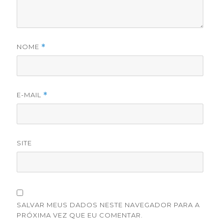
NOME
*
E-MAIL
*
SITE
SALVAR MEUS DADOS NESTE NAVEGADOR PARA A
PRÓXIMA VEZ QUE EU COMENTAR.