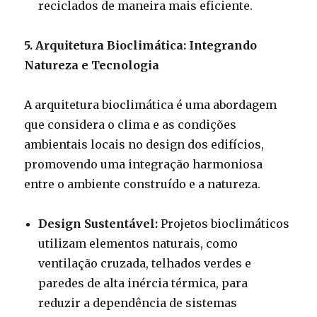
reciclados de maneira mais eficiente.
5. Arquitetura Bioclimática: Integrando
Natureza e Tecnologia
A arquitetura bioclimática é uma abordagem
que considera o clima e as condições
ambientais locais no design dos edifícios,
promovendo uma integração harmoniosa
entre o ambiente construído e a natureza.
Design Sustentável:
Projetos bioclimáticos
utilizam elementos naturais, como
ventilação cruzada, telhados verdes e
paredes de alta inércia térmica, para
reduzir a dependência de sistemas