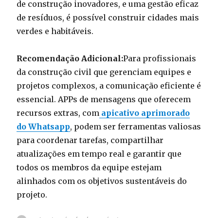
de construção inovadores, e uma gestão eficaz
de resíduos, é possível construir cidades mais
verdes e habitáveis.
Recomendação Adicional:
Para profissionais
da construção civil que gerenciam equipes e
projetos complexos, a comunicação eficiente é
essencial. APPs de mensagens que oferecem
recursos extras, com
apicativo aprimorado
do Whatsapp
, podem ser ferramentas valiosas
para coordenar tarefas, compartilhar
atualizações em tempo real e garantir que
todos os membros da equipe estejam
alinhados com os objetivos sustentáveis do
projeto.