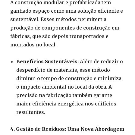
A construção modular e prefabricada tem
ganhado espaço como uma solução eficiente e
sustentável. Esses métodos permitem a
produção de componentes de construção em
fábricas, que são depois transportados e
montados no local.
Benefícios Sustentáveis:
Além de reduzir o
desperdício de materiais, esse método
diminui o tempo de construção e minimiza
o impacto ambiental no local da obra. A
precisão na fabricação também garante
maior eficiência energética nos edifícios
resultantes.
4. Gestão de Resíduos: Uma Nova Abordagem