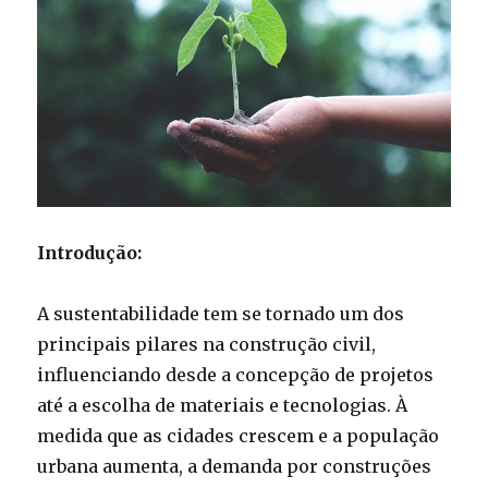
Introdução:
A sustentabilidade tem se tornado um dos
principais pilares na construção civil,
influenciando desde a concepção de projetos
até a escolha de materiais e tecnologias. À
medida que as cidades crescem e a população
urbana aumenta, a demanda por construções