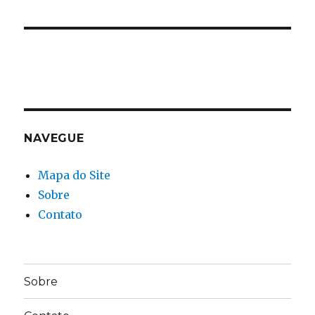
NAVEGUE
Mapa do Site
Sobre
Contato
Sobre