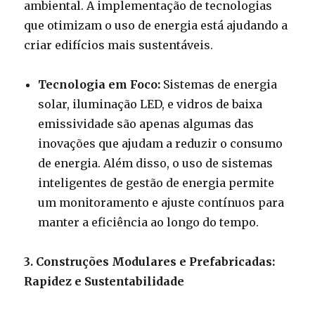
ambiental. A implementação de tecnologias
que otimizam o uso de energia está ajudando a
criar edifícios mais sustentáveis.
Tecnologia em Foco:
Sistemas de energia
solar, iluminação LED, e vidros de baixa
emissividade são apenas algumas das
inovações que ajudam a reduzir o consumo
de energia. Além disso, o uso de sistemas
inteligentes de gestão de energia permite
um monitoramento e ajuste contínuos para
manter a eficiência ao longo do tempo.
3. Construções Modulares e Prefabricadas:
Rapidez e Sustentabilidade