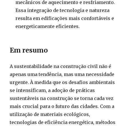
mecânicos de aquecimento e resfriamento.
Essa integração de tecnologia e natureza
resulta em edificações mais confortáveis e
energeticamente eficientes.
Em resumo
A sustentabilidade na construção civil não é
apenas uma tendência, mas uma necessidade
urgente. À medida que os desafios ambientais
se intensificam, a adoção de práticas
sustentáveis na construção se torna cada vez
mais crucial para o futuro das cidades. Com a
utilização de materiais ecológicos,
tecnologias de eficiência energética, métodos