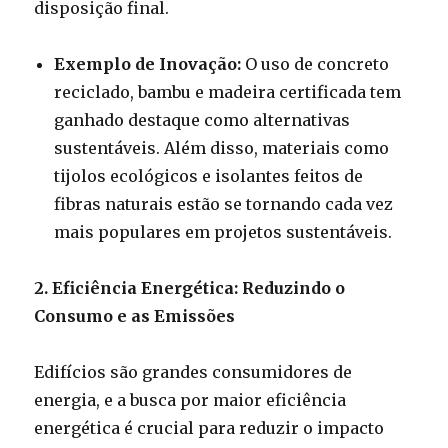
disposição final.
Exemplo de Inovação:
O uso de concreto
reciclado, bambu e madeira certificada tem
ganhado destaque como alternativas
sustentáveis. Além disso, materiais como
tijolos ecológicos e isolantes feitos de
fibras naturais estão se tornando cada vez
mais populares em projetos sustentáveis.
2. Eficiência Energética: Reduzindo o
Consumo e as Emissões
Edifícios são grandes consumidores de
energia, e a busca por maior eficiência
energética é crucial para reduzir o impacto