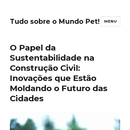
Tudo sobre o Mundo Pet!
MENU
O Papel da
Sustentabilidade na
Construção Civil:
Inovações que Estão
Moldando o Futuro das
Cidades