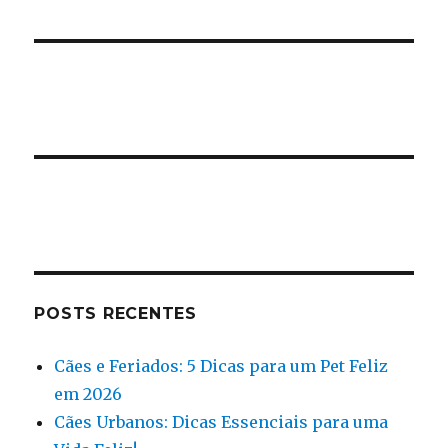
POSTS RECENTES
Cães e Feriados: 5 Dicas para um Pet Feliz
em 2026
Cães Urbanos: Dicas Essenciais para uma