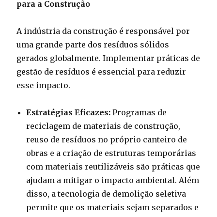
para a Construção
A indústria da construção é responsável por
uma grande parte dos resíduos sólidos
gerados globalmente. Implementar práticas de
gestão de resíduos é essencial para reduzir
esse impacto.
Estratégias Eficazes:
Programas de
reciclagem de materiais de construção,
reuso de resíduos no próprio canteiro de
obras e a criação de estruturas temporárias
com materiais reutilizáveis são práticas que
ajudam a mitigar o impacto ambiental. Além
disso, a tecnologia de demolição seletiva
permite que os materiais sejam separados e