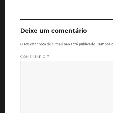
Deixe um comentário
O seu endereço de e-mail não será publicado.
Campos o
COMENTÁRIO
*