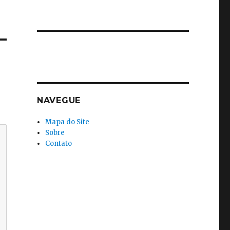
NAVEGUE
Mapa do Site
Sobre
Contato