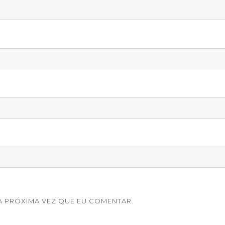
 PRÓXIMA VEZ QUE EU COMENTAR.