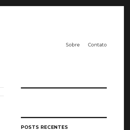
Sobre
Contato
POSTS RECENTES