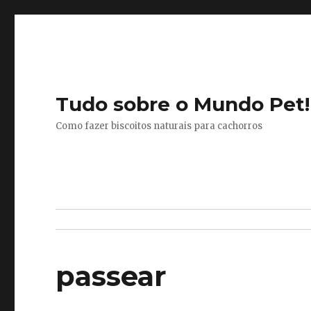
Tudo sobre o Mundo Pet!
Como fazer biscoitos naturais para cachorros
passear