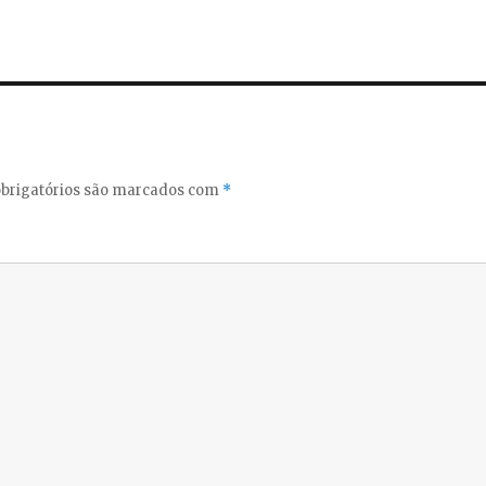
brigatórios são marcados com
*