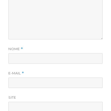
NOME
*
E-MAIL
*
SITE