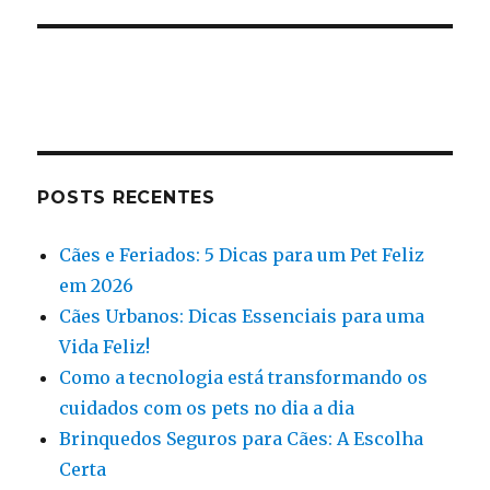
POSTS RECENTES
Cães e Feriados: 5 Dicas para um Pet Feliz
em 2026
Cães Urbanos: Dicas Essenciais para uma
Vida Feliz!
Como a tecnologia está transformando os
cuidados com os pets no dia a dia
Brinquedos Seguros para Cães: A Escolha
Certa