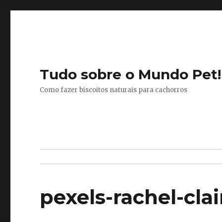
Tudo sobre o Mundo Pet!
Como fazer biscoitos naturais para cachorros
pexels-rachel-cla