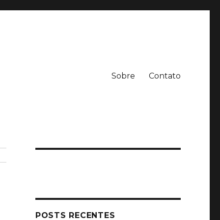
Sobre
Contato
POSTS RECENTES