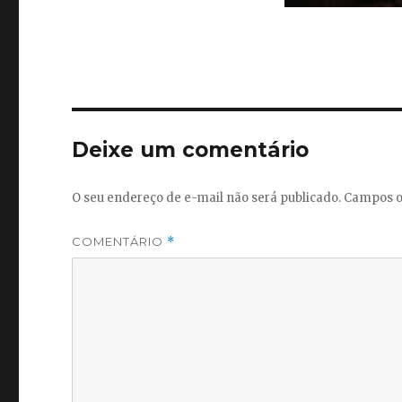
Deixe um comentário
O seu endereço de e-mail não será publicado.
Campos o
COMENTÁRIO
*