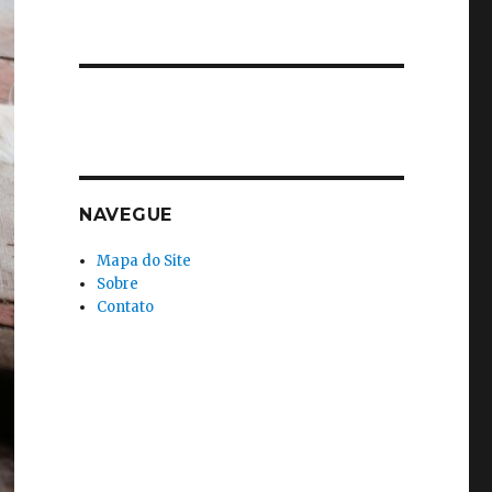
NAVEGUE
Mapa do Site
Sobre
Contato