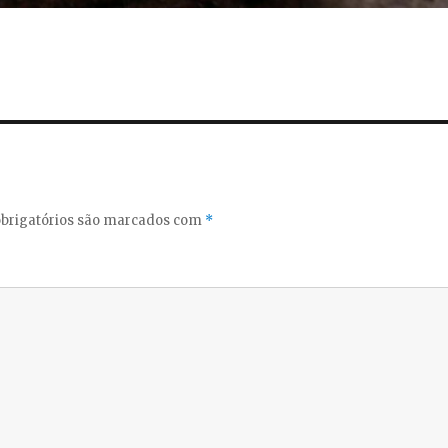
brigatórios são marcados com
*