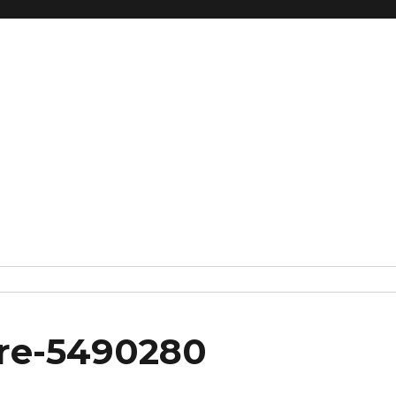
ire-5490280