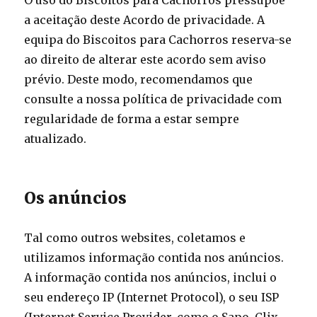
O uso do Biscoitos para Cachorros pressupõe
a aceitação deste Acordo de privacidade. A
equipa do Biscoitos para Cachorros reserva-se
ao direito de alterar este acordo sem aviso
prévio. Deste modo, recomendamos que
consulte a nossa política de privacidade com
regularidade de forma a estar sempre
atualizado.
Os anúncios
Tal como outros websites, coletamos e
utilizamos informação contida nos anúncios.
A informação contida nos anúncios, inclui o
seu endereço IP (Internet Protocol), o seu ISP