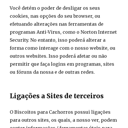
Você detém o poder de desligar os seus
cookies, nas opções do seu browser, ou
efetuando alterações nas ferramentas de
programas Anti-Virus, como o Norton Internet
Security. No entanto, isso poderá alterar a
forma como interage com o nosso website, ou
outros websites. Isso poderá afetar ou não
permitir que faça logins em programas, sites
ou fóruns da nossa e de outras redes.
Ligações a Sites de terceiros
O Biscoitos para Cachorros possui ligações
para outros sites, os quais, a nosso ver, podem