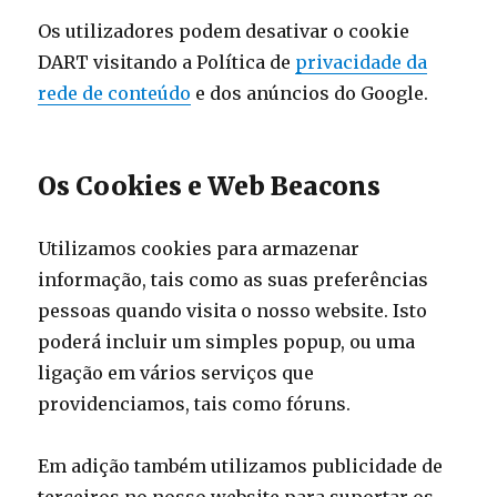
Os utilizadores podem desativar o cookie
DART visitando a Política de
privacidade da
rede de conteúdo
e dos anúncios do Google.
Os Cookies e Web Beacons
Utilizamos cookies para armazenar
informação, tais como as suas preferências
pessoas quando visita o nosso website. Isto
poderá incluir um simples popup, ou uma
ligação em vários serviços que
providenciamos, tais como fóruns.
Em adição também utilizamos publicidade de