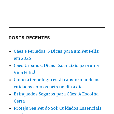
POSTS RECENTES
Cães e Feriados: 5 Dicas para um Pet Feliz
em 2026
Cães Urbanos: Dicas Essenciais para uma
Vida Feliz!
Como a tecnologia está transformando os
cuidados com os pets no dia a dia
Brinquedos Seguros para Cães: A Escolha
Certa
Proteja Seu Pet do Sol: Cuidados Essenciais