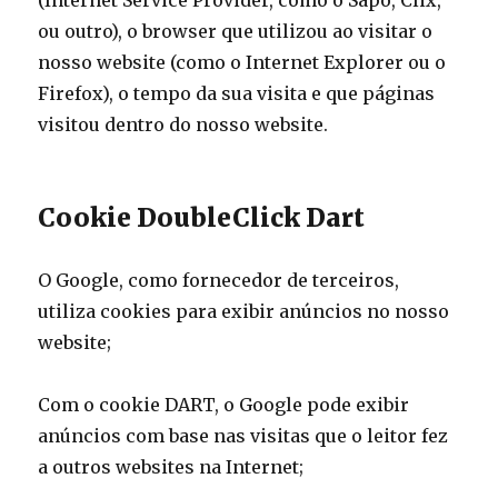
(Internet Service Provider, como o Sapo, Clix,
ou outro), o browser que utilizou ao visitar o
nosso website (como o Internet Explorer ou o
Firefox), o tempo da sua visita e que páginas
visitou dentro do nosso website.
Cookie DoubleClick Dart
O Google, como fornecedor de terceiros,
utiliza cookies para exibir anúncios no nosso
website;
Com o cookie DART, o Google pode exibir
anúncios com base nas visitas que o leitor fez
a outros websites na Internet;