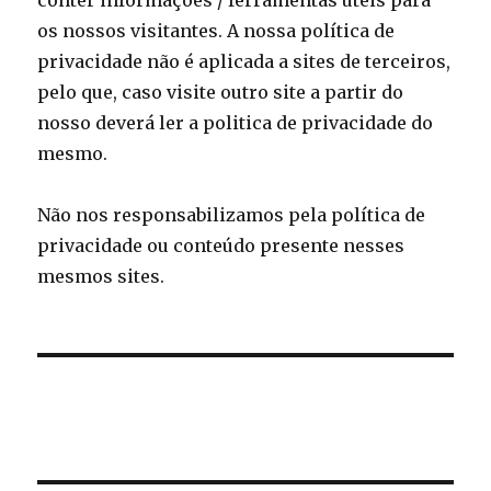
conter informações / ferramentas úteis para
os nossos visitantes. A nossa política de
privacidade não é aplicada a sites de terceiros,
pelo que, caso visite outro site a partir do
nosso deverá ler a politica de privacidade do
mesmo.
Não nos responsabilizamos pela política de
privacidade ou conteúdo presente nesses
mesmos sites.