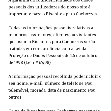
A garantia da confidencialidade dos dados
pessoais dos utilizadores do nosso site é
importante para o Biscoitos para Cachorros.
Todas as informações pessoais relativas a
membros, assinantes, clientes ou visitantes
que usem o Biscoitos para Cachorros serão
tratadas em concordância com a Lei da
Proteção de Dados Pessoais de 26 de outubro
de 1998 (Lei n.º 67/98).
A informação pessoal recolhida pode incluir o
seu nome, e-mail, número de telefone e/ou
telemóvel, morada, data de nascimento e/ou
outros.