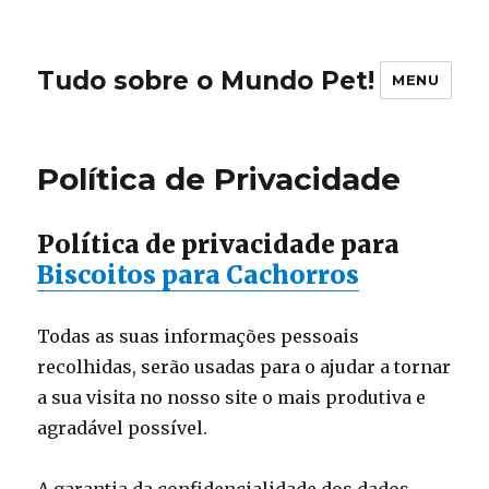
Tudo sobre o Mundo Pet!
MENU
Política de Privacidade
Política de privacidade para
Biscoitos para Cachorros
Todas as suas informações pessoais
recolhidas, serão usadas para o ajudar a tornar
a sua visita no nosso site o mais produtiva e
agradável possível.