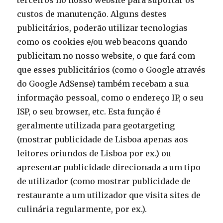
terceiros no nosso website para suportar os
custos de manutenção. Alguns destes
publicitários, poderão utilizar tecnologias
como os cookies e/ou web beacons quando
publicitam no nosso website, o que fará com
que esses publicitários (como o Google através
do Google AdSense) também recebam a sua
informação pessoal, como o endereço IP, o seu
ISP, o seu browser, etc. Esta função é
geralmente utilizada para geotargeting
(mostrar publicidade de Lisboa apenas aos
leitores oriundos de Lisboa por ex.) ou
apresentar publicidade direcionada a um tipo
de utilizador (como mostrar publicidade de
restaurante a um utilizador que visita sites de
culinária regularmente, por ex.).