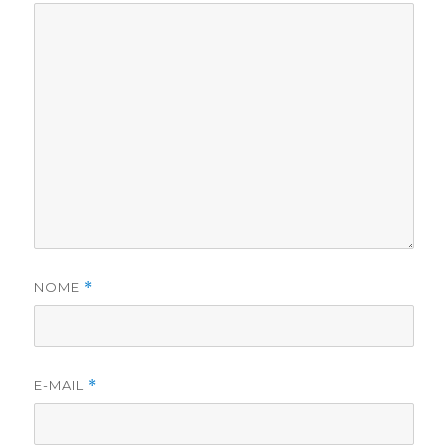
NOME
*
E-MAIL
*