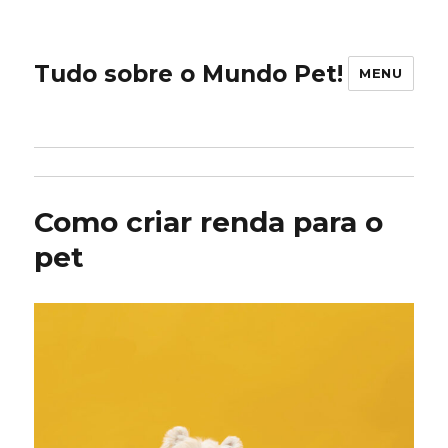
Tudo sobre o Mundo Pet!
MENU
Como criar renda para o
pet