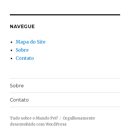
NAVEGUE
Mapa do Site
Sobre
Contato
Sobre
Contato
Tudo sobre o Mundo Pet!
Orgulhosamente
desenvolvido com WordPress