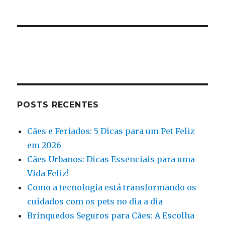
POSTS RECENTES
Cães e Feriados: 5 Dicas para um Pet Feliz
em 2026
Cães Urbanos: Dicas Essenciais para uma
Vida Feliz!
Como a tecnologia está transformando os
cuidados com os pets no dia a dia
Brinquedos Seguros para Cães: A Escolha